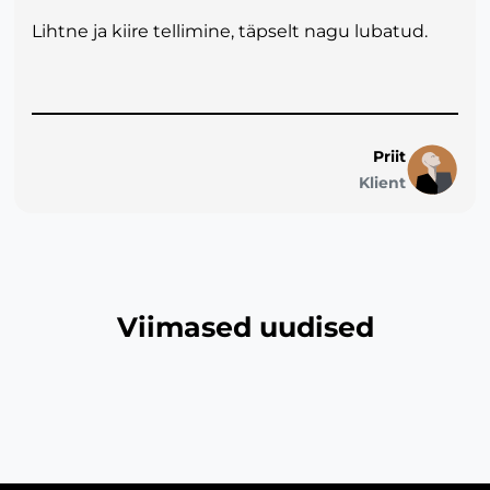
Lihtne ja kiire tellimine, täpselt nagu lubatud.
Priit
Klient
Viimased uudised