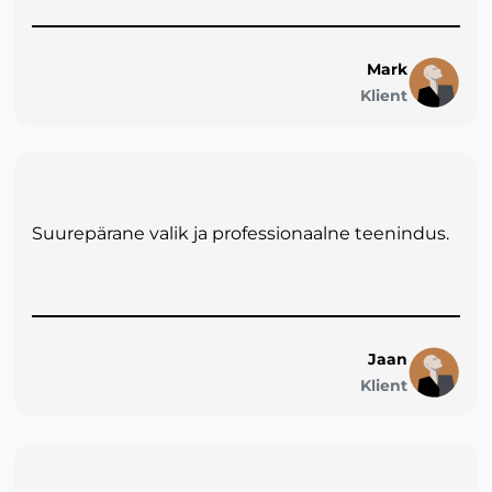
Mark
Klient
Suurepärane valik ja professionaalne teenindus.
Jaan
Klient